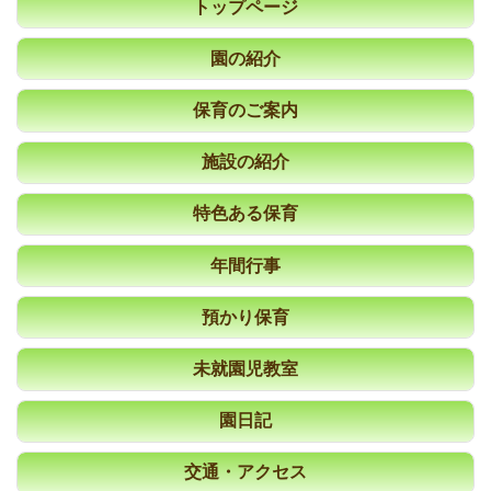
トップページ
園の紹介
保育のご案内
施設の紹介
特色ある保育
年間行事
預かり保育
未就園児教室
園日記
交通・アクセス