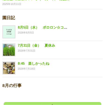
2025年10月11日
園日記
8月5日（水） ポロロン☆コンサート
2026年8月5日
7月31日（金） 夏休み
2026年7月31日
8:45 楽しかったね
2026年7月18日
8月の行事