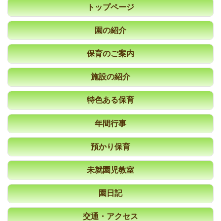
トップページ
園の紹介
保育のご案内
施設の紹介
特色ある保育
年間行事
預かり保育
未就園児教室
園日記
交通・アクセス