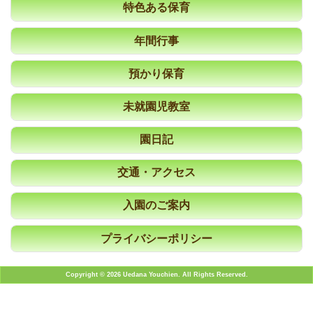
特色ある保育
年間行事
預かり保育
未就園児教室
園日記
交通・アクセス
入園のご案内
プライバシーポリシー
Copyright © 2026 Uedana Youchien. All Rights Reserved.