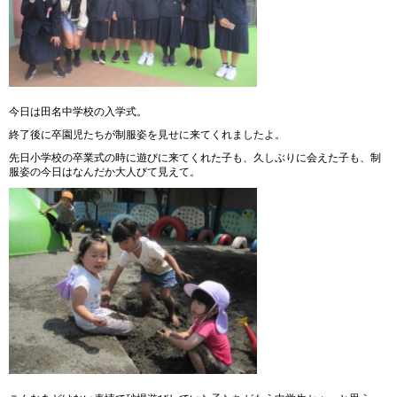
今日は田名中学校の入学式。
終了後に卒園児たちが制服姿を見せに来てくれましたよ。
先日小学校の卒業式の時に遊びに来てくれた子も、久しぶりに会えた子も、制
服姿の今日はなんだか大人びて見えて。