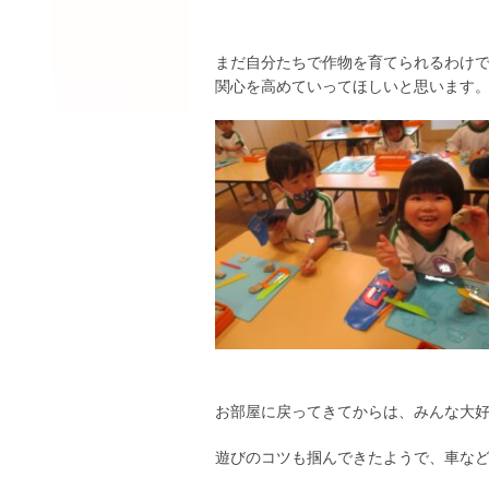
まだ自分たちで作物を育てられるわけ
関心を高めていってほしいと思います
お部屋に戻ってきてからは、みんな大
遊びのコツも掴んできたようで、車な