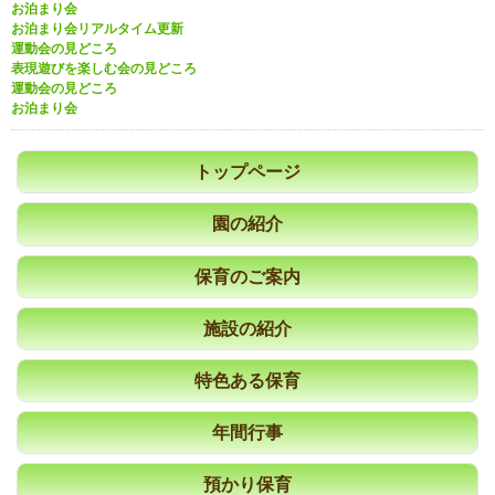
お泊まり会
お泊まり会リアルタイム更新
運動会の見どころ
表現遊びを楽しむ会の見どころ
運動会の見どころ
お泊まり会
トップページ
園の紹介
保育のご案内
施設の紹介
特色ある保育
年間行事
預かり保育