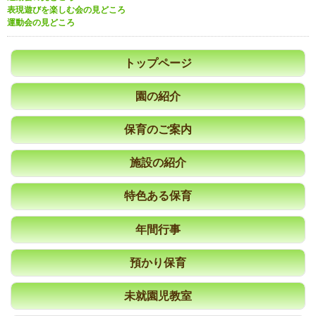
表現遊びを楽しむ会の見どころ
運動会の見どころ
トップページ
園の紹介
保育のご案内
施設の紹介
特色ある保育
年間行事
預かり保育
未就園児教室