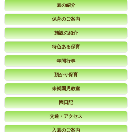
園の紹介
保育のご案内
施設の紹介
特色ある保育
年間行事
預かり保育
未就園児教室
園日記
交通・アクセス
入園のご案内