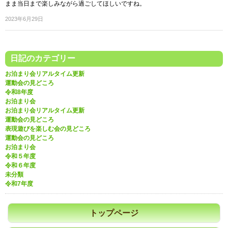
まま当日まで楽しみながら過ごしてほしいですね。
2023年6月29日
日記のカテゴリー
お泊まり会リアルタイム更新
運動会の見どころ
令和8年度
お泊まり会
お泊まり会リアルタイム更新
運動会の見どころ
表現遊びを楽しむ会の見どころ
運動会の見どころ
お泊まり会
令和５年度
令和６年度
未分類
令和7年度
トップページ