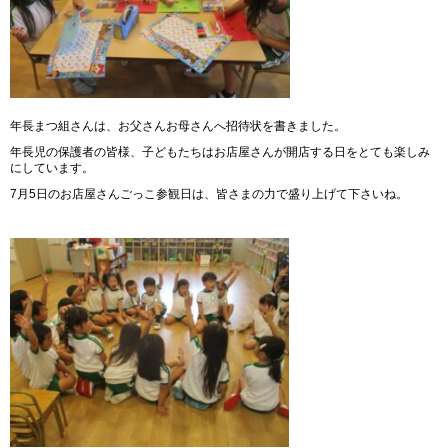
年長まつ組さんは、お父さんお母さんへ招待状を書きました。
年長児の保護者の皆様、子どもたちはお店屋さんが開店する日をとても楽しみ
にしています。
7月5日のお店屋さんごっこ参観日は、皆さまの力で盛り上げて下さいね。