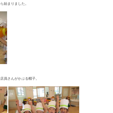
から始まりました。
、店員さんがかぶる帽子。