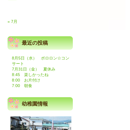
« 7月
最近の投稿
8月5日（水） ポロロン☆コン
サート
7月31日（金） 夏休み
8:45 楽しかったね
8:00 お片付け
7:00 朝食
幼稚園情報