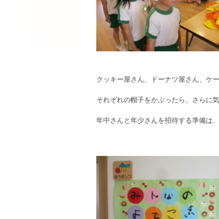
クッキー屋さん、ドーナツ屋さん、ケ
それぞれの帽子をかぶったら、さらに
年中さんと年少さんを招待する準備は