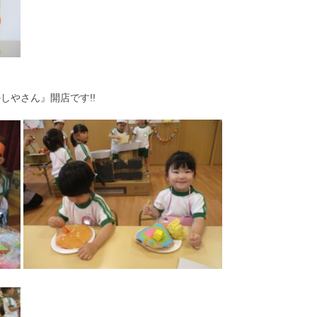
しやさん』開店です!!