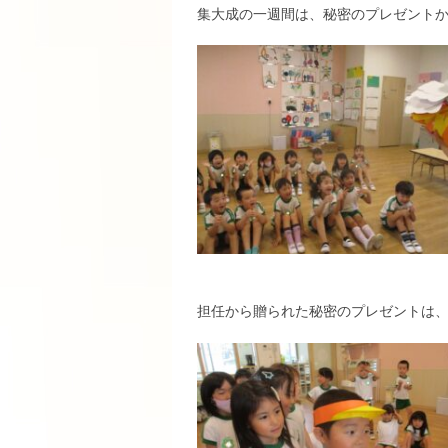
集大成の一週間は、秘密のプレゼント
担任から贈られた秘密のプレゼントは