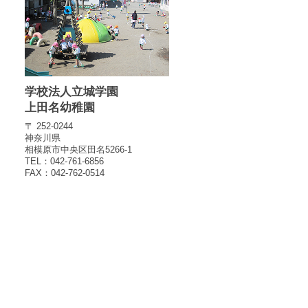
学校法人立城学園
上田名幼稚園
〒 252-0244
神奈川県
相模原市中央区田名5266-1
TEL：042-761-6856
FAX：042-762-0514