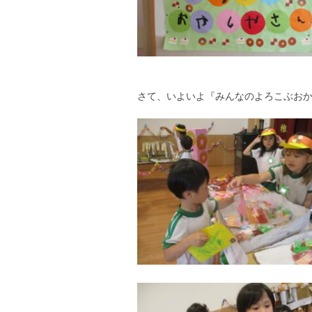
さて、いよいよ『みんなのよろこぶおか