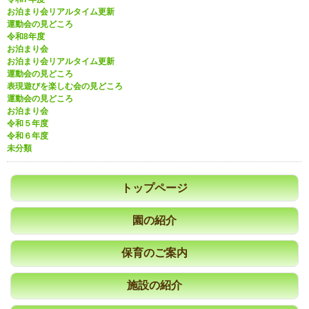
お泊まり会リアルタイム更新
運動会の見どころ
令和8年度
お泊まり会
お泊まり会リアルタイム更新
運動会の見どころ
表現遊びを楽しむ会の見どころ
運動会の見どころ
お泊まり会
令和５年度
令和６年度
未分類
トップページ
園の紹介
保育のご案内
施設の紹介