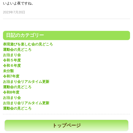
いよいよ夜ですね。
2023年7月20日
日記のカテゴリー
表現遊びを楽しむ会の見どころ
運動会の見どころ
お泊まり会
令和５年度
令和６年度
未分類
令和7年度
お泊まり会リアルタイム更新
運動会の見どころ
令和8年度
お泊まり会
お泊まり会リアルタイム更新
運動会の見どころ
トップページ