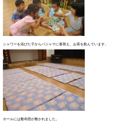
シャワーを浴びた子からパジャマに着替え、お茶を飲んでいます。
ホールには敷布団が敷かれました。