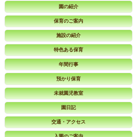
園の紹介
保育のご案内
施設の紹介
特色ある保育
年間行事
預かり保育
未就園児教室
園日記
交通・アクセス
入園のご案内