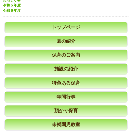
令和５年度
令和６年度
トップページ
園の紹介
保育のご案内
施設の紹介
特色ある保育
年間行事
預かり保育
未就園児教室