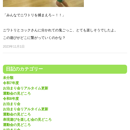
「みんなでニワトリを捕まえろ～！！」
ニワトリとコックさんに分かれての鬼ごっこ、とても楽しそうでしたよ。
この遊びがどこに繋がっていくのかな？
2023年11月1日
日記のカテゴリー
未分類
令和7年度
お泊まり会リアルタイム更新
運動会の見どころ
令和8年度
お泊まり会
お泊まり会リアルタイム更新
運動会の見どころ
表現遊びを楽しむ会の見どころ
運動会の見どころ
お泊まり会