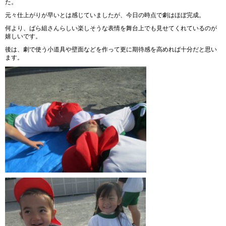
た。
元々仕上がりが早いとは感じていましたが、今日の時点で劇はほぼ完成。
何より、ばら組さんらしい楽しそうな表情を舞台上でも見せてくれているのが
嬉しいです。
後は、劇で使う小道具や壁面などを作って更に期待感を高めれば十分だと思い
ます。