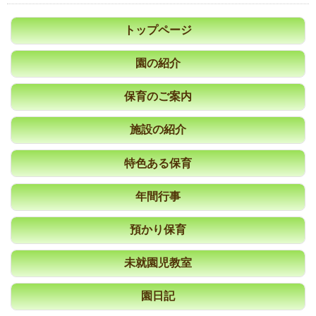
トップページ
園の紹介
保育のご案内
施設の紹介
特色ある保育
年間行事
預かり保育
未就園児教室
園日記