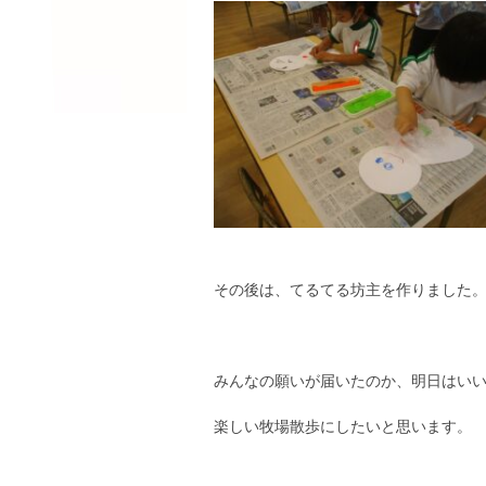
その後は、てるてる坊主を作りました
みんなの願いが届いたのか、明日はい
楽しい牧場散歩にしたいと思います。