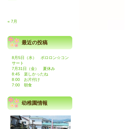
« 7月
最近の投稿
8月5日（水） ポロロン☆コン
サート
7月31日（金） 夏休み
8:45 楽しかったね
8:00 お片付け
7:00 朝食
幼稚園情報