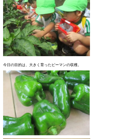
今日の目的は、大きく育ったピーマンの収穫。