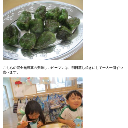
こちらの完全無農薬の美味しいピーマンは、明日蒸し焼きにして一人一個ずつ
食べます。