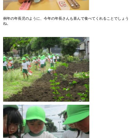
例年の年長児のように、今年の年長さんも喜んで食べてくれることでしょう
ね。