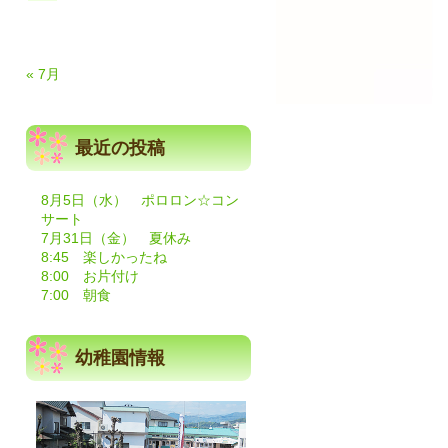
« 7月
最近の投稿
8月5日（水） ポロロン☆コン
サート
7月31日（金） 夏休み
8:45 楽しかったね
8:00 お片付け
7:00 朝食
幼稚園情報