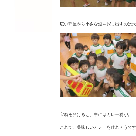
広い部屋から小さな鍵を探し出すのは
宝箱を開けると、中にはカレー粉が。
これで、美味しいカレーを作れそうで