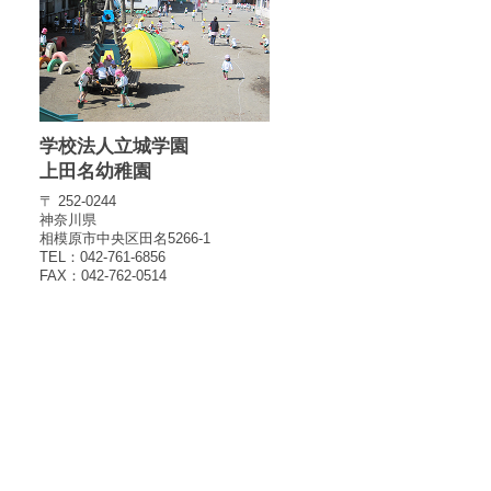
学校法人立城学園
上田名幼稚園
〒 252-0244
神奈川県
相模原市中央区田名5266-1
TEL：042-761-6856
FAX：042-762-0514