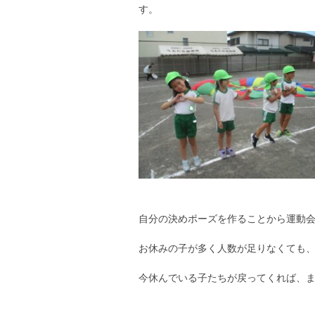
す。
自分の決めポーズを作ることから運動
お休みの子が多く人数が足りなくても
今休んでいる子たちが戻ってくれば、