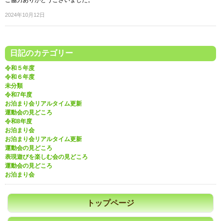
ご協力ありがとうございました。
2024年10月12日
日記のカテゴリー
令和５年度
令和６年度
未分類
令和7年度
お泊まり会リアルタイム更新
運動会の見どころ
令和8年度
お泊まり会
お泊まり会リアルタイム更新
運動会の見どころ
表現遊びを楽しむ会の見どころ
運動会の見どころ
お泊まり会
トップページ