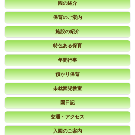
園の紹介
保育のご案内
施設の紹介
特色ある保育
年間行事
預かり保育
未就園児教室
園日記
交通・アクセス
入園のご案内