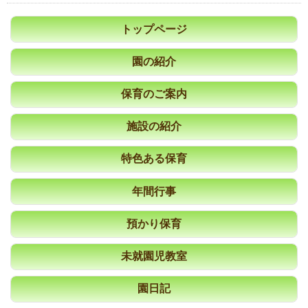
トップページ
園の紹介
保育のご案内
施設の紹介
特色ある保育
年間行事
預かり保育
未就園児教室
園日記