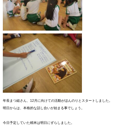
年長まつ組さん、12月に向けての活動がほんのりとスタートしました。
明日からは、本格的な話し合いが始まる事でしょう。
今日予定していた精米は明日にずらしました。