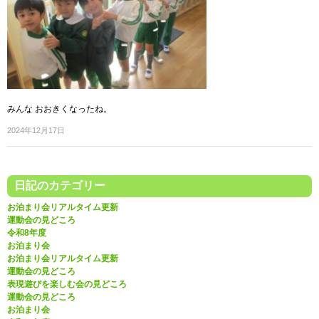
みんな おおきくなったね。
2024年12月17日
日記のカテゴリー
お泊まり会リアルタイム更新
運動会の見どころ
令和8年度
お泊まり会
お泊まり会リアルタイム更新
運動会の見どころ
表現遊びを楽しむ会の見どころ
運動会の見どころ
お泊まり会