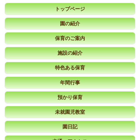
トップページ
園の紹介
保育のご案内
施設の紹介
特色ある保育
年間行事
預かり保育
未就園児教室
園日記