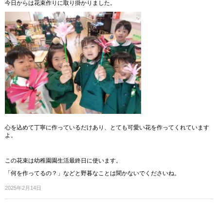
今日からは花束作りに取り掛かりました。
心を込めて丁寧に作っているだけあり、とても可愛い花を作ってくれています
よ。
この花束は幼稚園園生活最終日に使います。
「何を作ってるの？」などと野暮なことは聞かないでくださいね。
2025年2月14日