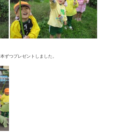
一本ずつプレゼントしました。