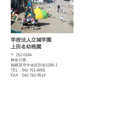
学校法人立城学園
上田名幼稚園
〒 252-0244
神奈川県
相模原市中央区田名5266-1
TEL：042-761-6856
FAX：042-762-0514