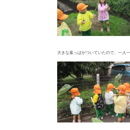
大きな葉っぱがついていたので、一人