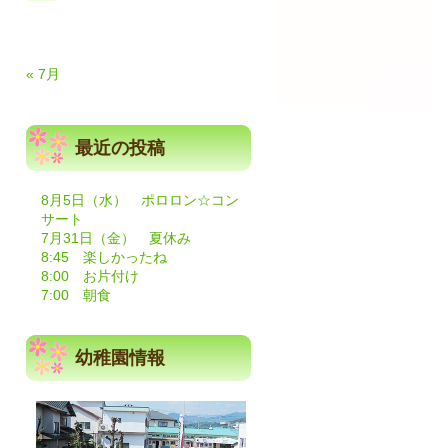
« 7月
最近の投稿
8月5日（水） ポロロン☆コン
サート
7月31日（金） 夏休み
8:45 楽しかったね
8:00 お片付け
7:00 朝食
幼稚園情報