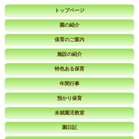
トップページ
園の紹介
保育のご案内
施設の紹介
特色ある保育
年間行事
預かり保育
未就園児教室
園日記