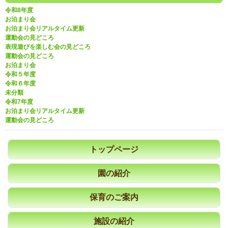
令和8年度
お泊まり会
お泊まり会リアルタイム更新
運動会の見どころ
表現遊びを楽しむ会の見どころ
運動会の見どころ
お泊まり会
令和５年度
令和６年度
未分類
令和7年度
お泊まり会リアルタイム更新
運動会の見どころ
トップページ
園の紹介
保育のご案内
施設の紹介