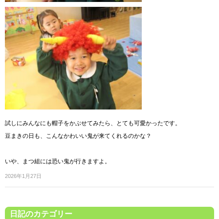
試しにみんなにも帽子をかぶせてみたら、とても可愛かったです。
豆まきの日も、こんなかわいい鬼が来てくれるのかな？
いや、まつ組には恐い鬼が行きますよ。
2026年1月27日
日記のカテゴリー