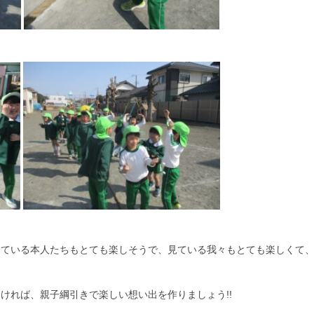
っている本人たちもとても楽しそうで、見ている我々もとても楽しくて
ければ、親子綱引きで楽しい想い出を作りましょう!!