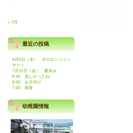
« 7月
最近の投稿
8月5日（水） ポロロン☆コン
サート
7月31日（金） 夏休み
8:45 楽しかったね
8:00 お片付け
7:00 朝食
、
幼稚園情報