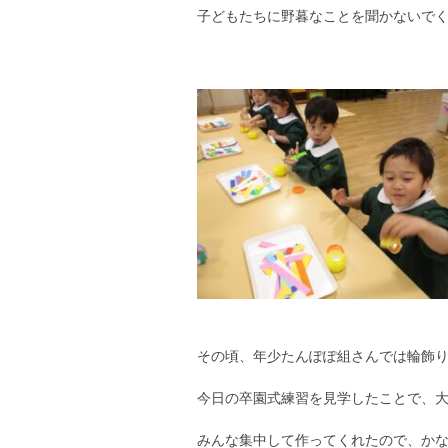
子どもたちに野暮なことを聞かないで
その頃、年少たんぽぽ組さんでは輪飾
今日の卒園式練習を見学したことで、
みんな集中して作ってくれたので、か