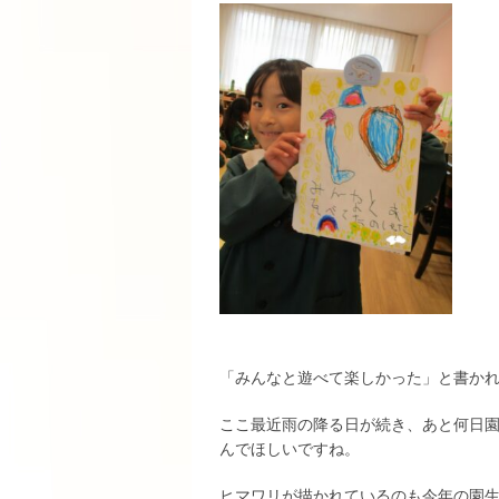
「みんなと遊べて楽しかった」と書か
ここ最近雨の降る日が続き、あと何日
んでほしいですね。
ヒマワリが描かれているのも今年の園