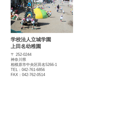
学校法人立城学園
上田名幼稚園
〒 252-0244
神奈川県
相模原市中央区田名5266-1
TEL：042-761-6856
FAX：042-762-0514