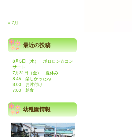
« 7月
最近の投稿
8月5日（水） ポロロン☆コン
サート
7月31日（金） 夏休み
8:45 楽しかったね
8:00 お片付け
7:00 朝食
幼稚園情報