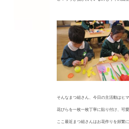
そんなまつ組さん、今日の主活動はヒ
花びらを一枚一枚丁寧に貼り付け、可
ここ最近まつ組さんはお花作りを頻繁