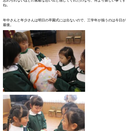
忘れられないほどの素敵な想い出と感じてくれたのなら、何より嬉しい事です
ね。
年中さんと年少さんは明日の卒園式には出ないので、三学年が揃うのは今日が
最後。