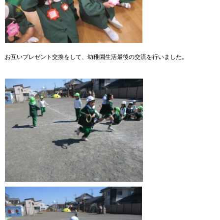
お互いプレゼント交換をして、幼稚園生活最後の交流を行いました。