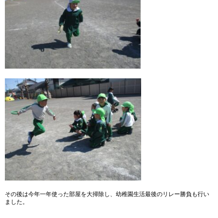
その後は今年一年使った部屋を大掃除し、幼稚園生活最後のリレー勝負も行い
ました。