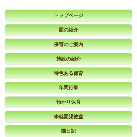
トップページ
園の紹介
保育のご案内
施設の紹介
特色ある保育
年間行事
預かり保育
未就園児教室
園日記