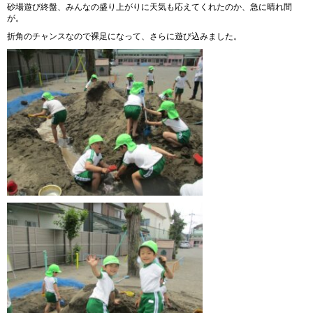
砂場遊び終盤、みんなの盛り上がりに天気も応えてくれたのか、急に晴れ間
が。
折角のチャンスなので裸足になって、さらに遊び込みました。