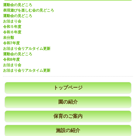
運動会の見どころ
表現遊びを楽しむ会の見どころ
運動会の見どころ
お泊まり会
令和５年度
令和６年度
未分類
令和7年度
お泊まり会リアルタイム更新
運動会の見どころ
令和8年度
お泊まり会
お泊まり会リアルタイム更新
トップページ
園の紹介
保育のご案内
施設の紹介