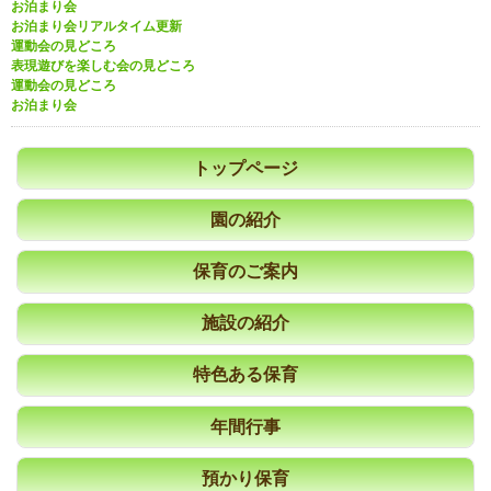
お泊まり会
お泊まり会リアルタイム更新
運動会の見どころ
表現遊びを楽しむ会の見どころ
運動会の見どころ
お泊まり会
トップページ
園の紹介
保育のご案内
施設の紹介
特色ある保育
年間行事
預かり保育