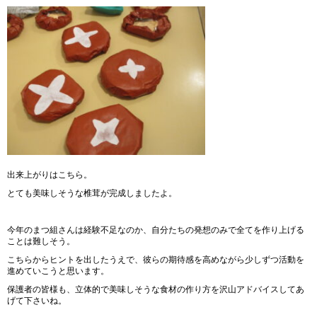
出来上がりはこちら。
とても美味しそうな椎茸が完成しましたよ。
今年のまつ組さんは経験不足なのか、自分たちの発想のみで全てを作り上げる
ことは難しそう。
こちらからヒントを出したうえで、彼らの期待感を高めながら少しずつ活動を
進めていこうと思います。
保護者の皆様も、立体的で美味しそうな食材の作り方を沢山アドバイスしてあ
げて下さいね。