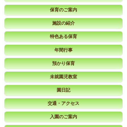
保育のご案内
施設の紹介
特色ある保育
年間行事
預かり保育
未就園児教室
園日記
交通・アクセス
入園のご案内