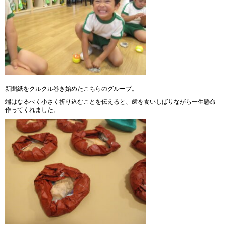
新聞紙をクルクル巻き始めたこちらのグループ。
端はなるべく小さく折り込むことを伝えると、歯を食いしばりながら一生懸命
作ってくれました。