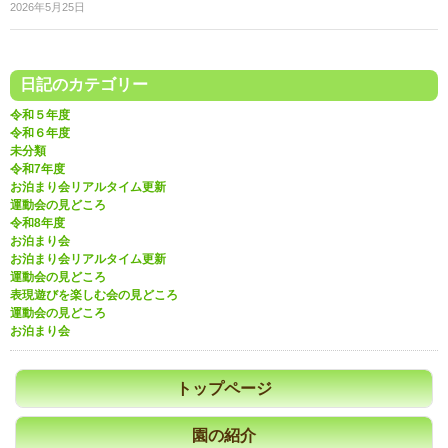
2026年5月25日
日記のカテゴリー
令和５年度
令和６年度
未分類
令和7年度
お泊まり会リアルタイム更新
運動会の見どころ
令和8年度
お泊まり会
お泊まり会リアルタイム更新
運動会の見どころ
表現遊びを楽しむ会の見どころ
運動会の見どころ
お泊まり会
トップページ
園の紹介