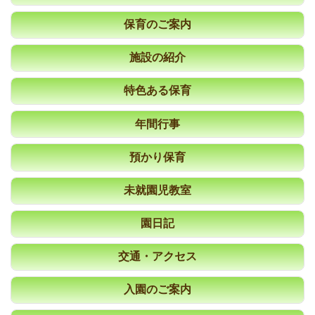
保育のご案内
施設の紹介
特色ある保育
年間行事
預かり保育
未就園児教室
園日記
交通・アクセス
入園のご案内