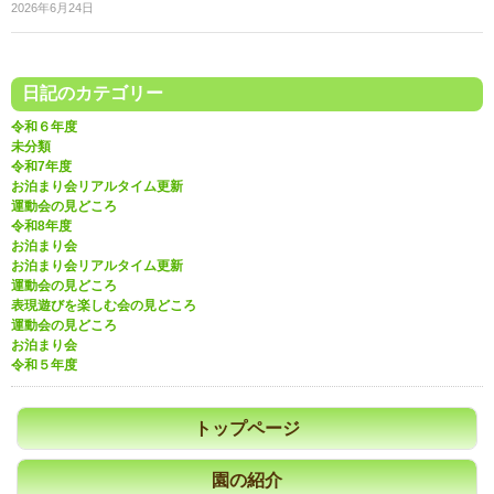
2026年6月24日
日記のカテゴリー
令和６年度
未分類
令和7年度
お泊まり会リアルタイム更新
運動会の見どころ
令和8年度
お泊まり会
お泊まり会リアルタイム更新
運動会の見どころ
表現遊びを楽しむ会の見どころ
運動会の見どころ
お泊まり会
令和５年度
トップページ
園の紹介