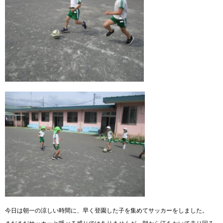
今日は朝一の涼しい時間に、早く登園した子を集めてサッカーをしました。