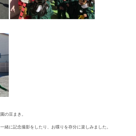
稚園の豆まき。
と一緒に記念撮影をしたり、お喋りを存分に楽しみました。