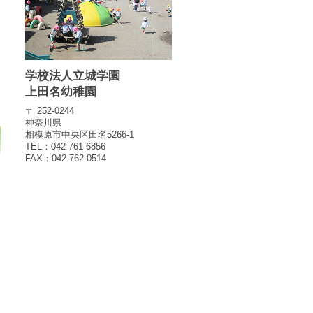
学校法人立城学園
上田名幼稚園
〒 252-0244
神奈川県
相模原市中央区田名5266-1
TEL：042-761-6856
FAX：042-762-0514