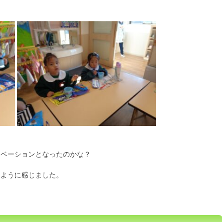
チベーションとなったのかな？
たように感じました。