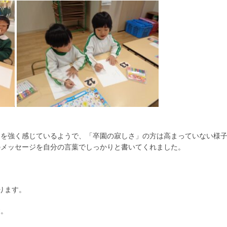
さを強く感じているようで、「卒園の寂しさ」の方は高まっていない様
のメッセージを自分の言葉でしっかりと書いてくれました。
ります。
す。