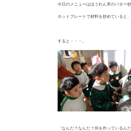
今日のメニューはほうれん草のバター
ホットプレートで材料を炒めていると
すると・・・。
「なんだ？なんだ？何を作っているん