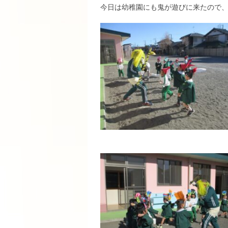
今日は幼稚園にも鬼が遊びに来たので