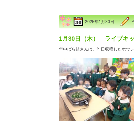
2025年1月30日
1月30日（木） ライブキ
年中ばら組さんは、昨日収穫したホウ