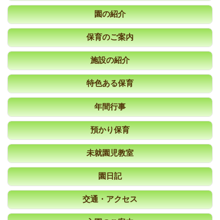
園の紹介
保育のご案内
施設の紹介
特色ある保育
年間行事
預かり保育
未就園児教室
園日記
交通・アクセス