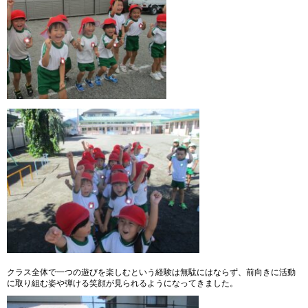
クラス全体で一つの遊びを楽しむという経験は無駄にはならず、前向きに活動
に取り組む姿や弾ける笑顔が見られるようになってきました。