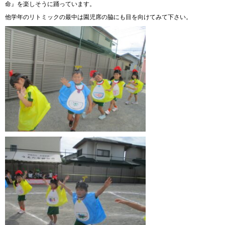
命』を楽しそうに踊っています。
他学年のリトミックの最中は園児席の脇にも目を向けてみて下さい。