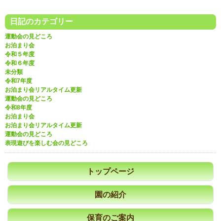
日記のカテゴリー
運動会の見どころ
お泊まり会
令和５年度
令和６年度
未分類
令和7年度
お泊まり会リアルタイム更新
運動会の見どころ
令和8年度
お泊まり会
お泊まり会リアルタイム更新
運動会の見どころ
表現遊びを楽しむ会の見どころ
トップページ
園の紹介
保育のご案内