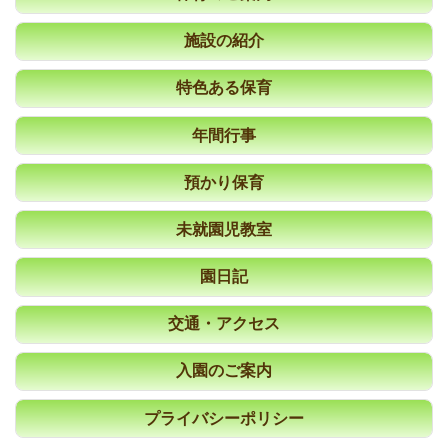
施設の紹介
特色ある保育
年間行事
預かり保育
未就園児教室
園日記
交通・アクセス
入園のご案内
プライバシーポリシー