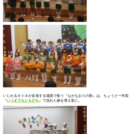
いじわるキツネが反省する場面で歌う『なかなおりの歌』は、ちょうど一年前
『
いつまでもともだち
』で流れた曲を替え歌に。