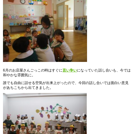
6月のお店屋さんごっこの時はすぐに
言い争い
になっていた話し合いも、今では
和やかな雰囲気に。
誰でも自由に話せる空気が出来上がったので、今回の話し合いでは面白い意見
があちこちから出てきました。