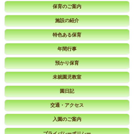
保育のご案内
施設の紹介
特色ある保育
年間行事
預かり保育
未就園児教室
園日記
交通・アクセス
入園のご案内
プライバシーポリシー