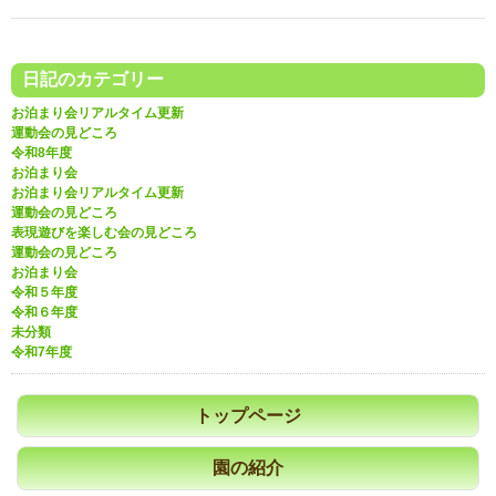
日記のカテゴリー
お泊まり会リアルタイム更新
運動会の見どころ
令和8年度
お泊まり会
お泊まり会リアルタイム更新
運動会の見どころ
表現遊びを楽しむ会の見どころ
運動会の見どころ
お泊まり会
令和５年度
令和６年度
未分類
令和7年度
トップページ
園の紹介