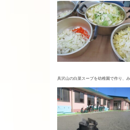
具沢山の白菜スープを幼稚園で作り、