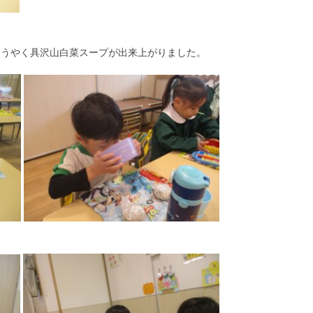
ようやく具沢山白菜スープが出来上がりました。