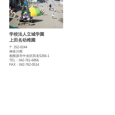
学校法人立城学園
上田名幼稚園
〒 252-0244
神奈川県
相模原市中央区田名5266-1
TEL：042-761-6856
FAX：042-762-0514