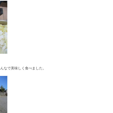
みんなで美味しく食べました。