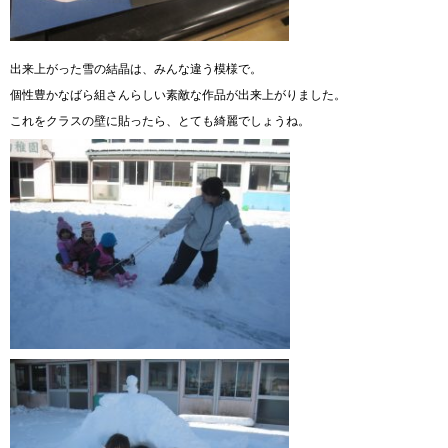
出来上がった雪の結晶は、みんな違う模様で。
個性豊かなばら組さんらしい素敵な作品が出来上がりました。
これをクラスの壁に貼ったら、とても綺麗でしょうね。