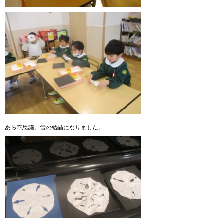
あら不思議。雪の結晶になりました。