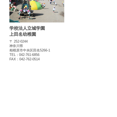
学校法人立城学園
上田名幼稚園
〒 252-0244
神奈川県
相模原市中央区田名5266-1
TEL：042-761-6856
FAX：042-762-0514