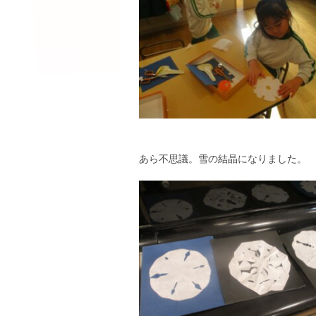
あら不思議。雪の結晶になりました。