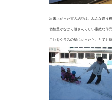
出来上がった雪の結晶は、みんな違う
個性豊かなばら組さんらしい素敵な作
これをクラスの壁に貼ったら、とても