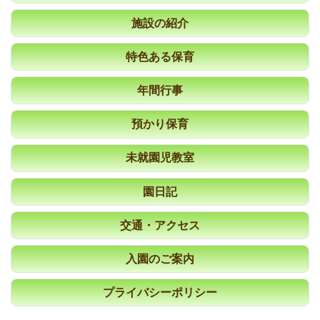
施設の紹介
特色ある保育
年間行事
預かり保育
未就園児教室
園日記
交通・アクセス
入園のご案内
プライバシーポリシー