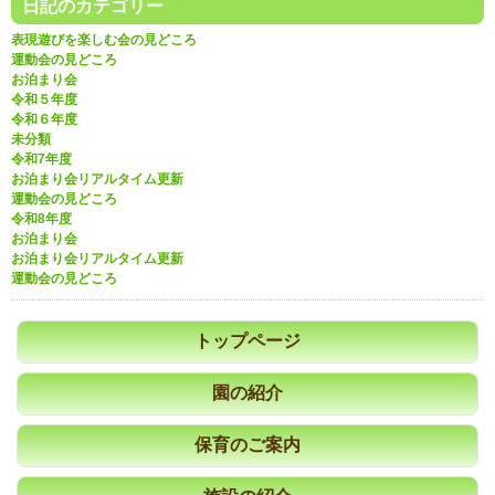
日記のカテゴリー
表現遊びを楽しむ会の見どころ
運動会の見どころ
お泊まり会
令和５年度
令和６年度
未分類
令和7年度
お泊まり会リアルタイム更新
運動会の見どころ
令和8年度
お泊まり会
お泊まり会リアルタイム更新
運動会の見どころ
トップページ
園の紹介
保育のご案内