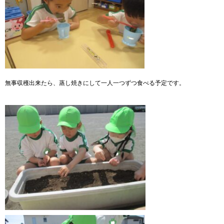
無事収穫出来たら、蒸し焼きにして一人一つずつ食べる予定です。