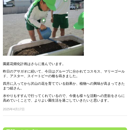
園庭花畑化計画はさらに進んでいます。
昨日のアサガオに続いて、今日はグループに分かれてコスモス、マリーゴール
ド、アスター、スイートピーの種を蒔きました。
四月に入ってから沢山の花を育てている効果か、植物への興味が高まってきた
まつ組さん。
水やりもすすんで行ってくれているので、今後も様々な活動への意欲をさらに
高めていくことで、よりよい園生活を過ごしていきたいと思います。
2025年4月17日