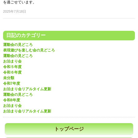
を過ごせています。
2025年7月18日
日記のカテゴリー
運動会の見どころ
表現遊びを楽しむ会の見どころ
運動会の見どころ
お泊まり会
令和５年度
令和６年度
未分類
令和7年度
お泊まり会リアルタイム更新
運動会の見どころ
令和8年度
お泊まり会
お泊まり会リアルタイム更新
トップページ