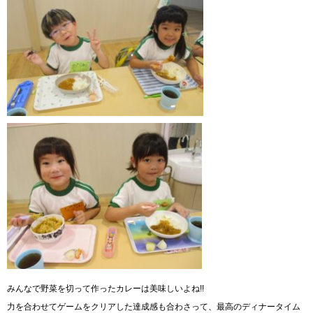
みんなで野菜を切って作ったカレーは美味しいよね!!
力を合わせてゲームをクリアした達成感も合わさって、最高のディナータイム