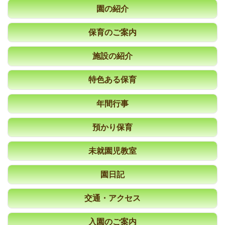
園の紹介
保育のご案内
施設の紹介
特色ある保育
年間行事
預かり保育
未就園児教室
園日記
交通・アクセス
入園のご案内