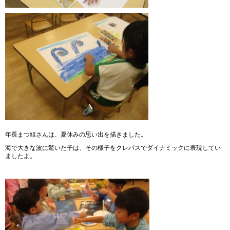
年長まつ組さんは、夏休みの思い出を描きました。
海で大きな波に驚いた子は、その様子をクレパスでダイナミックに表現してい
ましたよ。