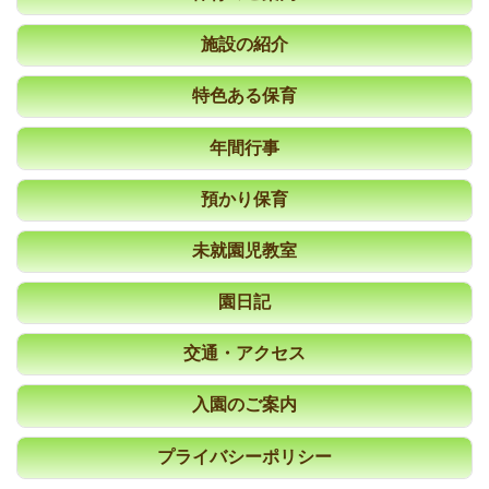
施設の紹介
特色ある保育
年間行事
預かり保育
未就園児教室
園日記
交通・アクセス
入園のご案内
プライバシーポリシー