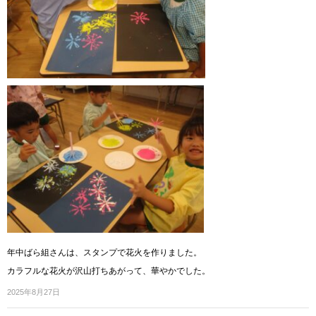
年中ばら組さんは、スタンプで花火を作りました。
カラフルな花火が沢山打ちあがって、華やかでした。
2025年8月27日