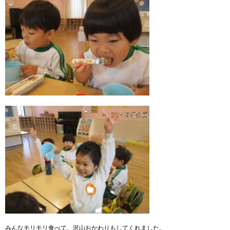
みんなモリモリ食べて、沢山おかわりもしてくれました。