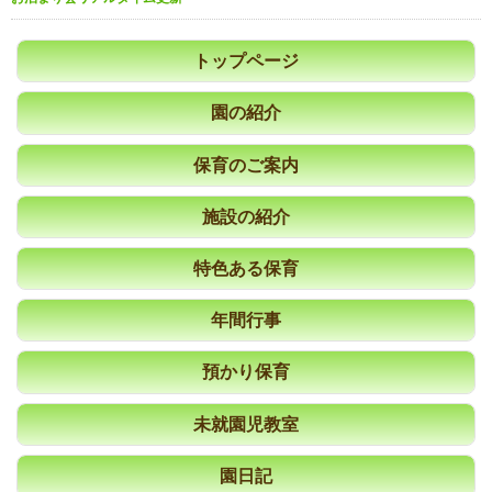
トップページ
園の紹介
保育のご案内
施設の紹介
特色ある保育
年間行事
預かり保育
未就園児教室
園日記