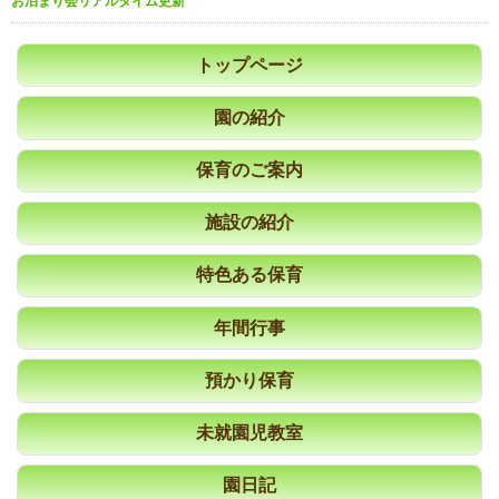
お泊まり会リアルタイム更新
トップページ
園の紹介
保育のご案内
施設の紹介
特色ある保育
年間行事
預かり保育
未就園児教室
園日記