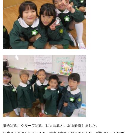
集合写真、グループ写真、個人写真と、沢山撮影しました。