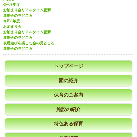
令和7年度
お泊まり会リアルタイム更新
運動会の見どころ
令和8年度
お泊まり会
お泊まり会リアルタイム更新
運動会の見どころ
表現遊びを楽しむ会の見どころ
運動会の見どころ
トップページ
園の紹介
保育のご案内
施設の紹介
特色ある保育