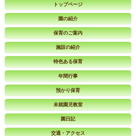
トップページ
園の紹介
保育のご案内
施設の紹介
特色ある保育
年間行事
預かり保育
未就園児教室
園日記
交通・アクセス